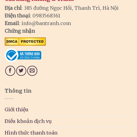
Địa chỉ
: 385 đường Ngọc Hồi, Thanh Trì, Hà Nội
Điện thoại
: 0983568361
Email
:
info@bantranh.com
Chứng nhận
Thông tin
Giới thiệu
Điều khoản dịch vụ
Hình thức thanh toán