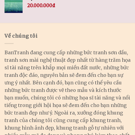
20.000.000
₫
Về chúng tôi
BanTranh đang cung cấp những bức tranh sơn dầu,
tranh sơn mài nghệ thuật đẹp nhất từ hàng trăm họa
sĩ tài năng trên khắp mọi miền đất nước, những bức
tranh độc đáo, nguyên bản sẽ đem đến cho bạn sự
ưng ý nhất. Bên cạnh đó, bạn cũng có thể yêu cầu
những bức tranh được vẽ theo mẫu và kích thước
bạn muốn, chúng tôi có những họa sĩ tài năng và nổi
tiếng trong giới hội họa sẽ đem đến cho bạn những
bức tranh đẹp như ý. Ngoài ra, xưởng đóng khung
tranh của chúng tôi cũng cung cấp khung tranh,
khung hình ảnh đẹp, khung tranh gỗ tự nhiên với