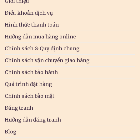
Giới thiệu
Điều khoản dịch vụ
Hình thức thanh toán
Hướng dẫn mua hàng online
Chính sách & Quy định chung
Chính sách vận chuyển giao hàng
Chính sách bảo hành
Quá trình đặt hàng
Chính sách bảo mật
Đăng tranh
Hướng dẫn đăng tranh
Blog