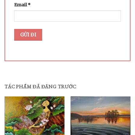
Email
*
TÁC PHẨM ĐÃ ĐĂNG TRƯỚC