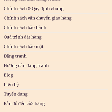
Chính sách & Quy định chung
Chính sách vận chuyển giao hàng
Chính sách bảo hành
Quá trình đặt hàng
Chính sách bảo mật
Đăng tranh
Hướng dẫn đăng tranh
Blog
Liên hệ
Tuyển dụng
Bản đồ đến cửa hàng