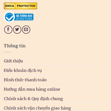
Thông tin
Giới thiệu
Điều khoản dịch vụ
Hình thức thanh toán
Hướng dẫn mua hàng online
Chính sách & Quy định chung
Chính sách vận chuyển giao hàng