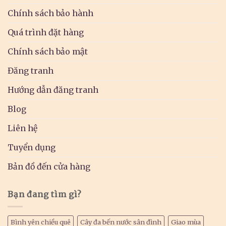
Chính sách bảo hành
Quá trình đặt hàng
Chính sách bảo mật
Đăng tranh
Hướng dẫn đăng tranh
Blog
Liên hệ
Tuyển dụng
Bản đồ đến cửa hàng
Bạn đang tìm gì?
Bình yên chiều quê
Cây đa bến nước sân đình
Giao mùa