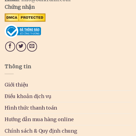
Chứng nhận
Thông tin
Giới thiệu
Điều khoản dịch vụ
Hình thức thanh toán
Hướng dẫn mua hàng online
Chính sách & Quy định chung