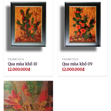
TRANH HOA
TRANH HOA
Qua mùa khô 10
Qua mùa khô 09
12.000.000
₫
12.000.000
₫