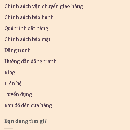
Chính sách vận chuyển giao hàng
Chính sách bảo hành
Quá trình đặt hàng
Chính sách bảo mật
Đăng tranh
Hướng dẫn đăng tranh
Blog
Liên hệ
Tuyển dụng
Bản đồ đến cửa hàng
Bạn đang tìm gì?