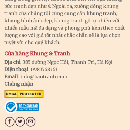
bức tranh đẹp như ý. Ngoài ra, xưởng đóng khung
tranh của chúng tôi cũng cung cấp khung tranh,
khung hình ảnh đẹp, khung tranh gỗ tự nhiên với
nhiều mẫu mã đa dạng và phong phú kèm theo chất
lượng cao với giá tốt nhất chắc chắn sẽ là lựa chọn
tuyệt vời cho quý khách.
Cửa hàng Khung & Tranh
Địa chỉ
: 385 đường Ngọc Hồi, Thanh Trì, Hà Nội
Điện thoại
: 0983568361
Email
:
info@bantranh.com
Chứng nhận