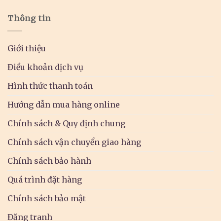
Thông tin
Giới thiệu
Điều khoản dịch vụ
Hình thức thanh toán
Hướng dẫn mua hàng online
Chính sách & Quy định chung
Chính sách vận chuyển giao hàng
Chính sách bảo hành
Quá trình đặt hàng
Chính sách bảo mật
Đăng tranh