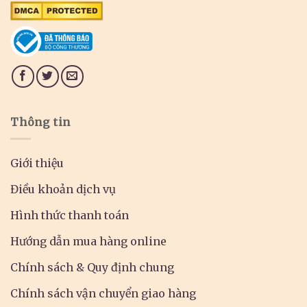
Thông tin
Giới thiệu
Điều khoản dịch vụ
Hình thức thanh toán
Hướng dẫn mua hàng online
Chính sách & Quy định chung
Chính sách vận chuyển giao hàng