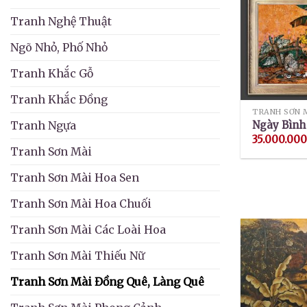
Tranh Nghệ Thuật
Ngõ Nhỏ, Phố Nhỏ
Tranh Khắc Gỗ
Tranh Khắc Đồng
TRANH SƠN 
Ngày Bình
Tranh Ngựa
35.000.00
Tranh Sơn Mài
Tranh Sơn Mài Hoa Sen
Tranh Sơn Mài Hoa Chuối
Tranh Sơn Mài Các Loài Hoa
Tranh Sơn Mài Thiếu Nữ
Tranh Sơn Mài Đồng Quê, Làng Quê