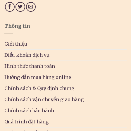
Thông tin
Giới thiệu
Điều khoản dịch vụ
Hình thức thanh toán
Hướng dẫn mua hàng online
Chính sách & Quy định chung
Chính sách vận chuyển giao hàng
Chính sách bảo hành
Quá trình đặt hàng