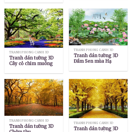
TRANH PHONG CẢNH 3D
TRANH PHONG CẢNH 3D
Tranh dán tường 3D
Tranh dán tường 3D
Đầm Sen mùa Hạ
Cây cỏ chim muông
TRANH PHONG CẢNH 3D
TRANH PHONG CẢNH 3D
Tranh dán tường 3D
Tranh dán tường 3D
Chớm thu