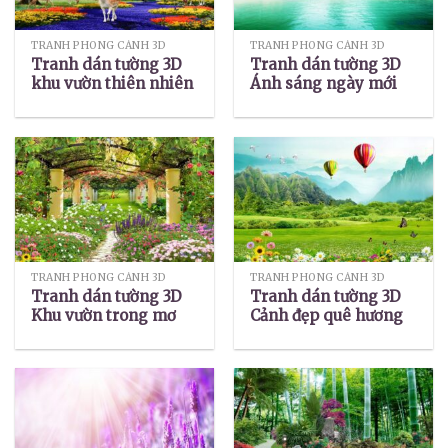
TRANH PHONG CẢNH 3D
TRANH PHONG CẢNH 3D
Tranh dán tường 3D
Tranh dán tường 3D
khu vườn thiên nhiên
Ánh sáng ngày mới
TRANH PHONG CẢNH 3D
TRANH PHONG CẢNH 3D
Tranh dán tường 3D
Tranh dán tường 3D
Khu vườn trong mơ
Cảnh đẹp quê hương