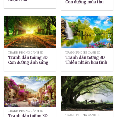
Con đường mùa thu
TRANH PHONG CẢNH 3D
TRANH PHONG CẢNH 3D
Tranh dán tường 3D
Tranh dán tường 3D
Con đường ánh sáng
Thiên nhiên hữu tình
TRANH PHONG CẢNH 3D
TRANH PHONG CẢNH 3D
Tranh dán tường 3D