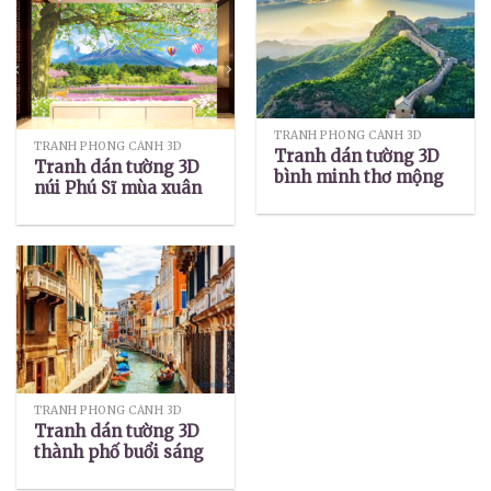
TRANH PHONG CẢNH 3D
TRANH PHONG CẢNH 3D
Tranh dán tường 3D
Tranh dán tường 3D
bình minh thơ mộng
núi Phú Sĩ mùa xuân
TRANH PHONG CẢNH 3D
Tranh dán tường 3D
thành phố buổi sáng