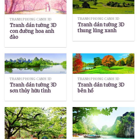
TRANH PHONG CẢNH 3D
TRANH PHONG CẢNH 3D
Tranh dán tường 3D
Tranh dán tường 3D
thung lũng xanh
con đường hoa anh
đào
TRANH PHONG CẢNH 3D
TRANH PHONG CẢNH 3D
Tranh dán tường 3D
Tranh dán tường 3D
sơn thủy hữu tình
bên hồ