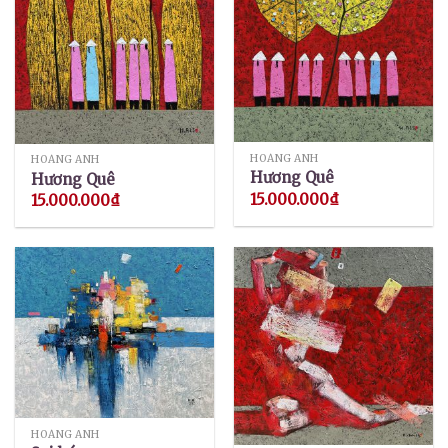
HOÀNG ANH
HOÀNG ANH
Hương Quê
Hương Quê
15.000.000
₫
15.000.000
₫
HOÀNG ANH