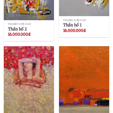
TRANH SƠN DẦU
TRANH SƠN DẦU
Thần hổ 1
Thần hổ 2
16.000.000
₫
16.000.000
₫