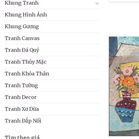
Khung Tranh
Khung Hình Ảnh
Khung Gương
Tranh Canvas
Tranh Đá Quý
Tranh Thủy Mặc
Tranh Khỏa Thân
Tranh Tường
Tranh Decor
Tranh Xơ Dừa
Tranh Đắp Nổi
Tìm theo giá