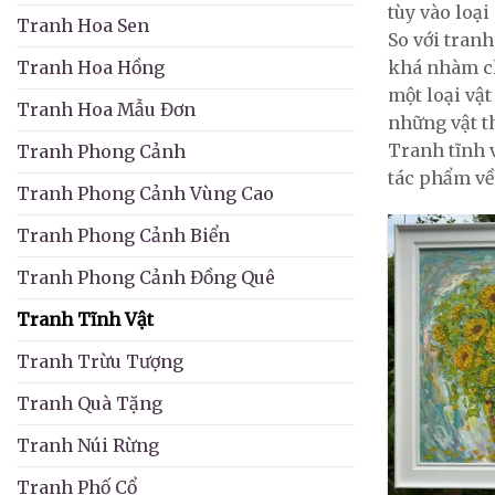
tùy vào loại
Tranh Hoa Sen
So với tranh
khá nhàm ch
Tranh Hoa Hồng
một loại vật
Tranh Hoa Mẫu Đơn
những vật t
Tranh tĩnh 
Tranh Phong Cảnh
tác phẩm về 
Tranh Phong Cảnh Vùng Cao
Tranh Phong Cảnh Biển
Tranh Phong Cảnh Đồng Quê
Tranh Tĩnh Vật
Tranh Trừu Tượng
Tranh Quà Tặng
Tranh Núi Rừng
Tranh Phố Cổ