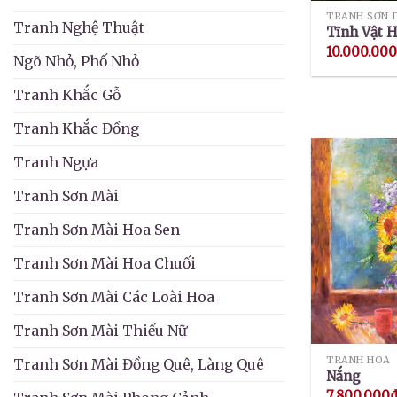
TRANH SƠN 
Tranh Nghệ Thuật
Tĩnh Vật 
10.000.00
Ngõ Nhỏ, Phố Nhỏ
Tranh Khắc Gỗ
Tranh Khắc Đồng
Tranh Ngựa
Tranh Sơn Mài
Tranh Sơn Mài Hoa Sen
Tranh Sơn Mài Hoa Chuối
Tranh Sơn Mài Các Loài Hoa
Tranh Sơn Mài Thiếu Nữ
TRANH HOA
Tranh Sơn Mài Đồng Quê, Làng Quê
Nắng
7.800.000