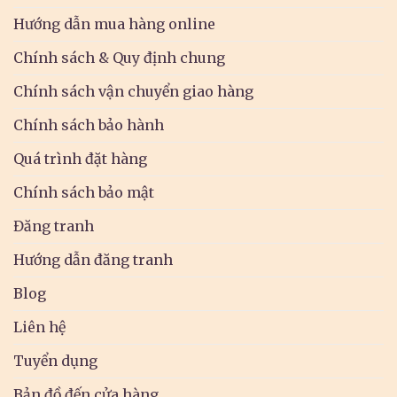
Hướng dẫn mua hàng online
Chính sách & Quy định chung
Chính sách vận chuyển giao hàng
Chính sách bảo hành
Quá trình đặt hàng
Chính sách bảo mật
Đăng tranh
Hướng dẫn đăng tranh
Blog
Liên hệ
Tuyển dụng
Bản đồ đến cửa hàng