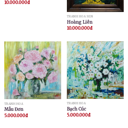
10.000.000
₫
TRANH HOA SEN
Hoàng Liên
10.000.000
₫
TRANH HOA
TRANH HOA
Bạch Cúc
Mẫu Đơn
5.000.000
₫
5.000.000
₫