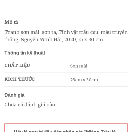
Mô tả
Tranh sơn mài, sơn ta, Tĩnh vật trầu cau, màu truyền
thống, Nguyễn Minh Hải, 2020, 25 x 30 cm.
Thông tin kỹ thuật
CHẤT LIỆU
Sơn mài
KÍCH THƯỚC
25cm x 30cm
Đánh giá
Chưa có đánh giá nào.