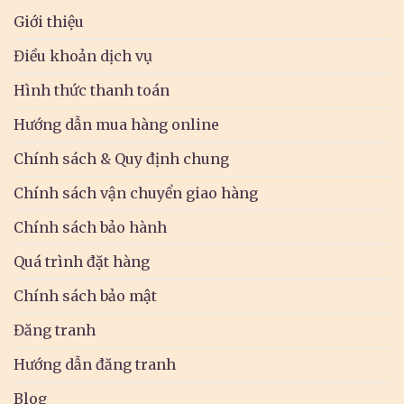
Giới thiệu
Điều khoản dịch vụ
Hình thức thanh toán
Hướng dẫn mua hàng online
Chính sách & Quy định chung
Chính sách vận chuyển giao hàng
Chính sách bảo hành
Quá trình đặt hàng
Chính sách bảo mật
Đăng tranh
Hướng dẫn đăng tranh
Blog