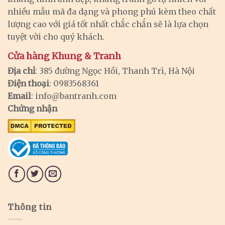
nhiều mẫu mã đa dạng và phong phú kèm theo chất
lượng cao với giá tốt nhất chắc chắn sẽ là lựa chọn
tuyệt vời cho quý khách.
Cửa hàng Khung & Tranh
Địa chỉ
: 385 đường Ngọc Hồi, Thanh Trì, Hà Nội
Điện thoại
: 0983568361
Email
:
info@bantranh.com
Chứng nhận
Thông tin