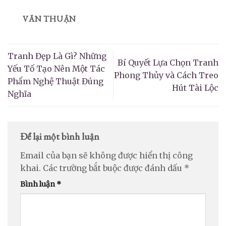
VĂN THUẬN
Tranh Đẹp Là Gì? Những
Bí Quyết Lựa Chọn Tranh
Yếu Tố Tạo Nên Một Tác
Phong Thủy và Cách Treo
Phẩm Nghệ Thuật Đúng
Hút Tài Lộc
Nghĩa
Để lại một bình luận
Email của bạn sẽ không được hiển thị công
khai.
Các trường bắt buộc được đánh dấu
*
Bình luận
*