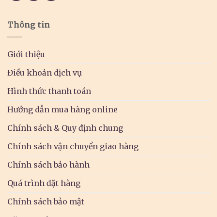
Thông tin
Giới thiệu
Điều khoản dịch vụ
Hình thức thanh toán
Hướng dẫn mua hàng online
Chính sách & Quy định chung
Chính sách vận chuyển giao hàng
Chính sách bảo hành
Quá trình đặt hàng
Chính sách bảo mật