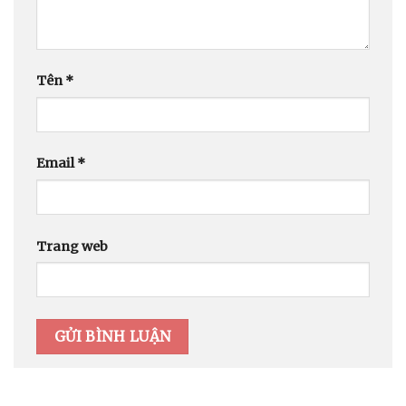
Tên
*
Email
*
Trang web