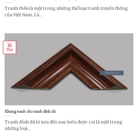
Tranh thêu là một trong những thể loại tranh truyền thống
của Việt Nam. Là...
16
Th6
Khung tranh cho tranh đính đá
Tranh đính đá từ xưa đến nay luôn được coi là một trong
những loại...