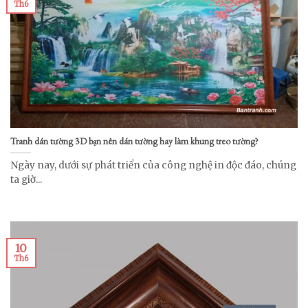
Th6
Tranh dán tường 3D bạn nên dán tường hay làm khung treo tường?
Ngày nay, dưới sự phát triển của công nghệ in độc đáo, chúng
ta giờ...
10
Th6