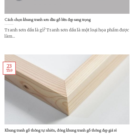
Cách chọn khung tranh sơn dầu gỗ bền đẹp sang trọng
Tranh sơn dầu là gì? Tranh sơn dầu là một loại họa phẩm được
làm...
23
Th9
Khung tranh gỗ thông tự nhiên, đóng khung tranh gỗ thông đẹp giá rẻ