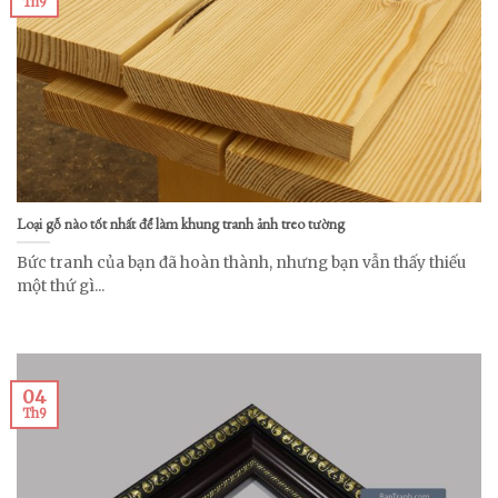
Th9
Loại gỗ nào tốt nhất để làm khung tranh ảnh treo tường
Bức tranh của bạn đã hoàn thành, nhưng bạn vẫn thấy thiếu
một thứ gì...
04
Th9