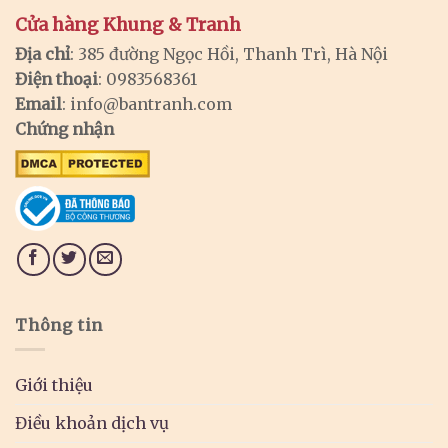
Cửa hàng Khung & Tranh
Địa chỉ
: 385 đường Ngọc Hồi, Thanh Trì, Hà Nội
Điện thoại
: 0983568361
Email
:
info@bantranh.com
Chứng nhận
Thông tin
Giới thiệu
Điều khoản dịch vụ