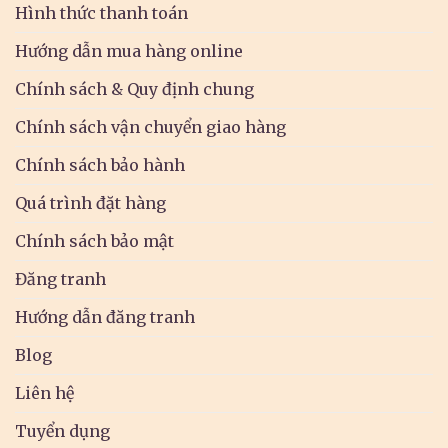
Hình thức thanh toán
Hướng dẫn mua hàng online
Chính sách & Quy định chung
Chính sách vận chuyển giao hàng
Chính sách bảo hành
Quá trình đặt hàng
Chính sách bảo mật
Đăng tranh
Hướng dẫn đăng tranh
Blog
Liên hệ
Tuyển dụng