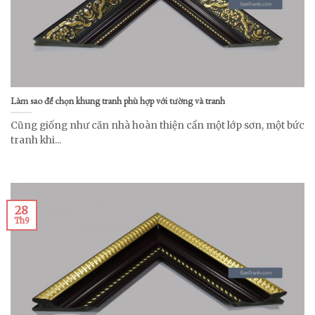
Làm sao để chọn khung tranh phù hợp với tường và tranh
Cũng giống như căn nhà hoàn thiện cần một lớp sơn, một bức
tranh khi...
28
Th9