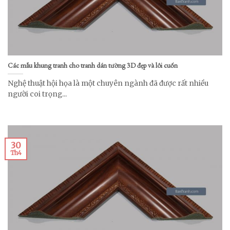
Các mẫu khung tranh cho tranh dán tường 3D đẹp và lôi cuốn
Nghệ thuật hội họa là một chuyên ngành đã được rất nhiều
người coi trọng...
30
Th4