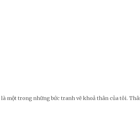
g là một trong những bức tranh vẽ khoả thân của tôi. Thân