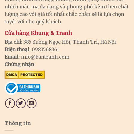
nhiều mẫu mã đa dạng và phong phú kèm theo chất
lượng cao với giá tốt nhất chắc chắn sẽ là lựa chọn
tuyệt vời cho quý khách.
Cửa hàng Khung & Tranh
Địa chỉ
: 385 đường Ngọc Hồi, Thanh Trì, Hà Nội
Điện thoại
: 0983568361
Email
:
info@bantranh.com
Chứng nhận
Thông tin