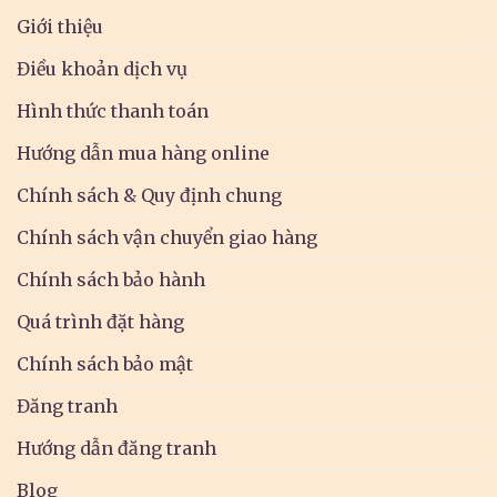
Giới thiệu
Điều khoản dịch vụ
Hình thức thanh toán
Hướng dẫn mua hàng online
Chính sách & Quy định chung
Chính sách vận chuyển giao hàng
Chính sách bảo hành
Quá trình đặt hàng
Chính sách bảo mật
Đăng tranh
Hướng dẫn đăng tranh
Blog