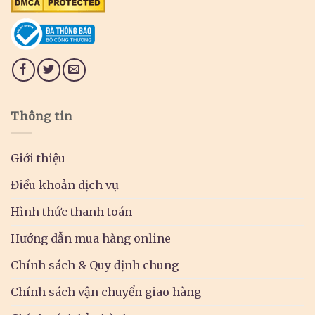
Thông tin
Giới thiệu
Điều khoản dịch vụ
Hình thức thanh toán
Hướng dẫn mua hàng online
Chính sách & Quy định chung
Chính sách vận chuyển giao hàng