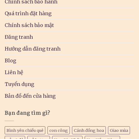
Chính sách bảo hành
Quá trình đặt hàng
Chính sách bảo mật
Đăng tranh
Hướng dẫn đăng tranh
Blog
Liên hệ
Tuyển dụng
Bản đồ đến cửa hàng
Bạn đang tìm gì?
Bình yên chiều quê
con công
Cánh đồng hoa
Giao mùa