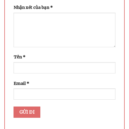
Nhận xét của bạn
*
Tên
*
Email
*