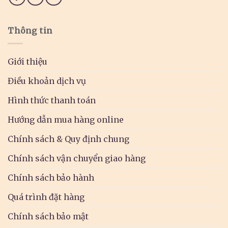
Thông tin
Giới thiệu
Điều khoản dịch vụ
Hình thức thanh toán
Hướng dẫn mua hàng online
Chính sách & Quy định chung
Chính sách vận chuyển giao hàng
Chính sách bảo hành
Quá trình đặt hàng
Chính sách bảo mật