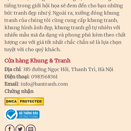
tiếng trong giới hội họa sẽ đem đến cho bạn những
bức tranh đẹp như ý. Ngoài ra, xưởng đóng khung
tranh của chúng tôi cũng cung cấp khung tranh,
khung hình ảnh đẹp, khung tranh gỗ tự nhiên với
nhiều mẫu mã đa dạng và phong phú kèm theo chất
lượng cao với giá tốt nhất chắc chắn sẽ là lựa chọn
tuyệt vời cho quý khách.
Cửa hàng Khung & Tranh
Địa chỉ
: 385 đường Ngọc Hồi, Thanh Trì, Hà Nội
Điện thoại
: 0983568361
Email
:
info@bantranh.com
Chứng nhận