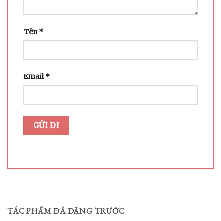
Tên
*
Email
*
TÁC PHẨM ĐÃ ĐĂNG TRƯỚC