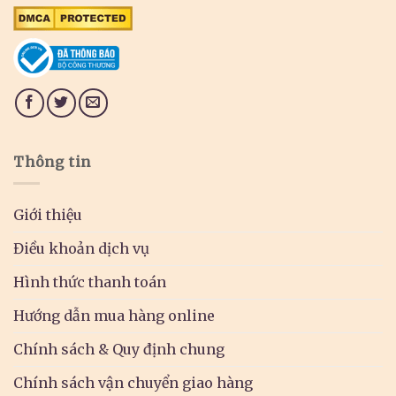
Thông tin
Giới thiệu
Điều khoản dịch vụ
Hình thức thanh toán
Hướng dẫn mua hàng online
Chính sách & Quy định chung
Chính sách vận chuyển giao hàng