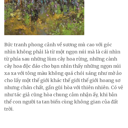
Bức tranh phong cảnh về sương mù cao với góc
nhìn không phải là từ một ngọn núi mà là cái nhìn
từ phía sau những lùm cây hoa rừng, những cành
cây hoa độc đáo cho bạn nhìn thấy những ngọn núi
xa xa với tông màu không quá chói sáng như mờ ảo
cho lấy một thế giới khác thế giới thế giới hoang sơ
nhưng chân chất, gần gũi hòa với thiên nhiên. Có vẻ
như tác giả cũng hòa chung cảm nhận ấy, khi bản
thể con người ta tan biến cùng không gian của đất
trời.