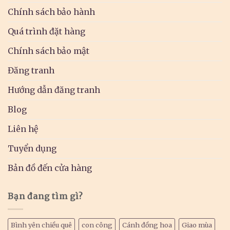
Chính sách bảo hành
Quá trình đặt hàng
Chính sách bảo mật
Đăng tranh
Hướng dẫn đăng tranh
Blog
Liên hệ
Tuyển dụng
Bản đồ đến cửa hàng
Bạn đang tìm gì?
Bình yên chiều quê
con công
Cánh đồng hoa
Giao mùa