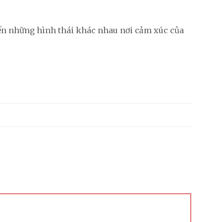
đến những hình thái khác nhau nơi cảm xúc của