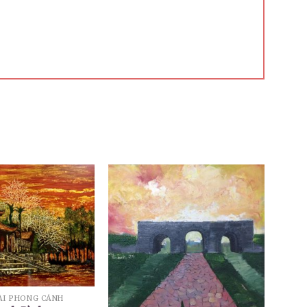
ÀI PHONG CẢNH