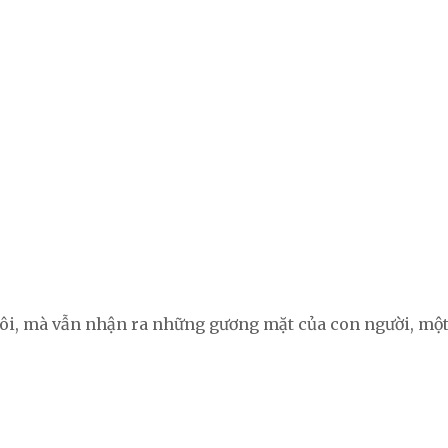
a tôi, mà vẫn nhận ra những gương mặt của con người, mộ