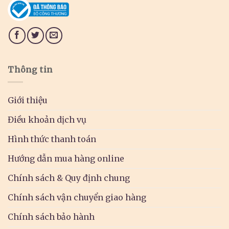
Thông tin
Giới thiệu
Điều khoản dịch vụ
Hình thức thanh toán
Hướng dẫn mua hàng online
Chính sách & Quy định chung
Chính sách vận chuyển giao hàng
Chính sách bảo hành