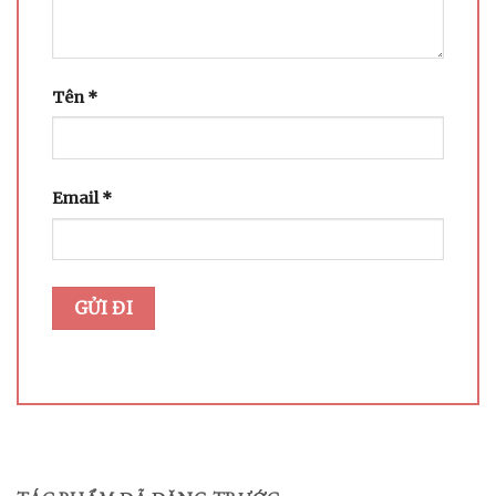
Tên
*
Email
*