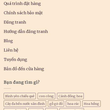
Quá trình đặt hàng
Chính sách bảo mật
Đăng tranh
Hướng dẫn đăng tranh
Blog
Liên hệ
Tuyển dụng
Bản đồ đến cửa hàng
Bạn đang tìm gì?
Bình yên chiều quê
con công
Cánh đồng hoa
Cây đa bến nước sân đình
gỗ gõ đỏ
hoa cúc
Hoa hồng