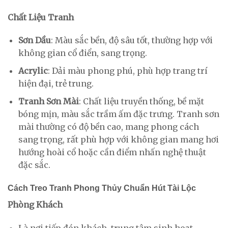
Chất Liệu Tranh
Sơn Dầu
: Màu sắc bền, độ sâu tốt, thường hợp với
không gian cổ điển, sang trọng.
Acrylic
: Dải màu phong phú, phù hợp trang trí
hiện đại, trẻ trung.
Tranh Sơn Mài
: Chất liệu truyền thống, bề mặt
bóng mịn, màu sắc trầm ấm đặc trưng. Tranh sơn
mài thường có độ bền cao, mang phong cách
sang trọng, rất phù hợp với không gian mang hơi
hướng hoài cổ hoặc cần điểm nhấn nghệ thuật
đặc sắc.
Cách Treo Tranh Phong Thủy Chuẩn Hút Tài Lộc
Phòng Khách