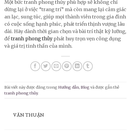
Một bức tranh phong thủy phù hợp sẽ không chỉ
dừng lại ở việc “trang trí” mà còn mang lại cảm giác
an lạc, sung túc, giúp mọi thành viên trong gia đình
có cuộc sống hạnh phúc, phát triển thịnh vượng lâu
dài. Hãy dành thời gian chọn và bài trí thật kỹ lưỡng,
để
tranh phong thủy
phát huy trọn vẹn công dụng
và giá trị tinh thần của mình.
Bài viết này được đăng trong
Hướng dẫn
,
Blog
và được gắn thẻ
tranh phong thủy
.
VĂN THUẬN