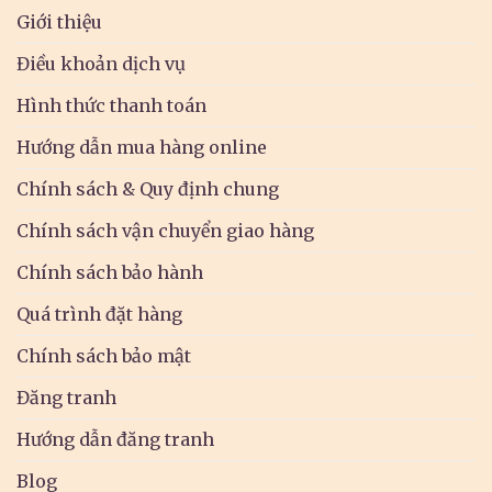
Giới thiệu
Điều khoản dịch vụ
Hình thức thanh toán
Hướng dẫn mua hàng online
Chính sách & Quy định chung
Chính sách vận chuyển giao hàng
Chính sách bảo hành
Quá trình đặt hàng
Chính sách bảo mật
Đăng tranh
Hướng dẫn đăng tranh
Blog