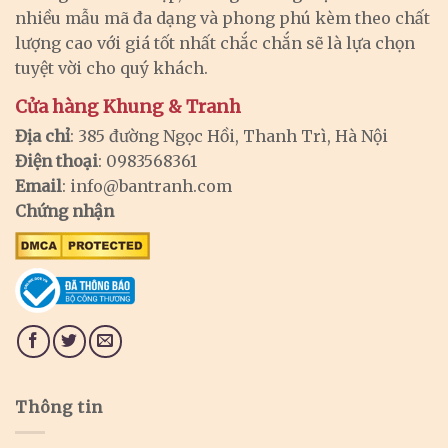
nhiều mẫu mã đa dạng và phong phú kèm theo chất
lượng cao với giá tốt nhất chắc chắn sẽ là lựa chọn
tuyệt vời cho quý khách.
Cửa hàng Khung & Tranh
Địa chỉ
: 385 đường Ngọc Hồi, Thanh Trì, Hà Nội
Điện thoại
: 0983568361
Email
:
info@bantranh.com
Chứng nhận
Thông tin