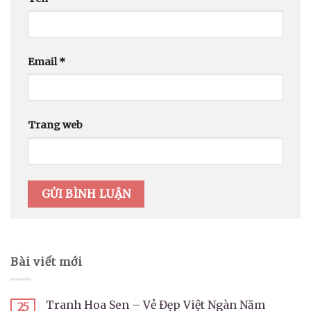
Email
*
Trang web
Bài viết mới
Tranh Hoa Sen – Vẻ Đẹp Việt Ngàn Năm
25