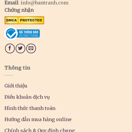
Email
:
info@bantranh.com
Chứng nhận
Thông tin
Giới thiệu
Điều khoản dịch vụ
Hình thức thanh toán
Hướng dẫn mua hàng online
Chính sách & Quy định chung