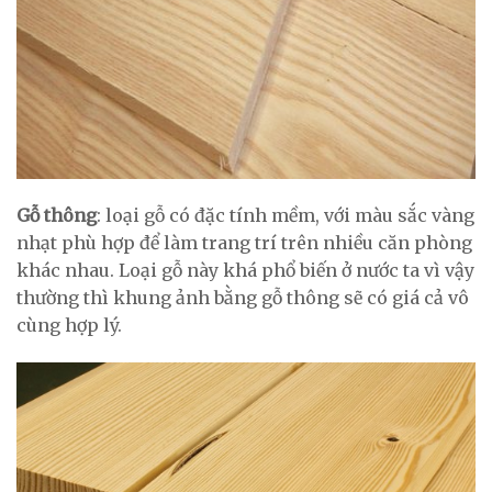
Gỗ thông
: loại gỗ có đặc tính mềm, với màu sắc vàng
nhạt phù hợp để làm trang trí trên nhiều căn phòng
khác nhau. Loại gỗ này khá phổ biến ở nước ta vì vậy
thường thì khung ảnh bằng gỗ thông sẽ có giá cả vô
cùng hợp lý.