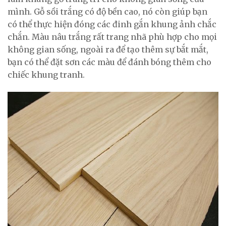
mình. Gỗ sồi trắng có độ bền cao, nó còn giúp bạn
có thể thực hiện đóng các đinh gắn khung ảnh chắc
chắn. Màu nâu trắng rất trang nhã phù hợp cho mọi
không gian sống, ngoài ra để tạo thêm sự bắt mắt,
bạn có thể đặt sơn các màu để đánh bóng thêm cho
chiếc khung tranh.