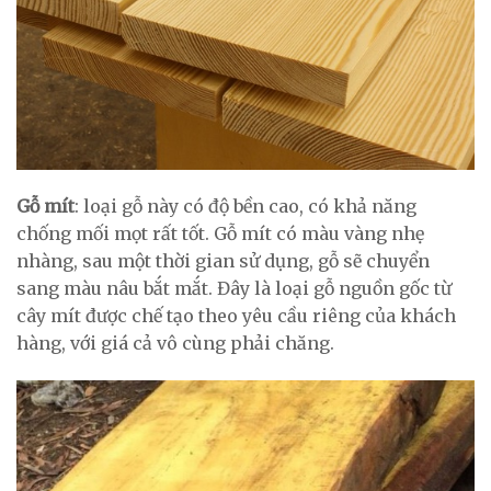
Gỗ mít
: loại gỗ này có độ bền cao, có khả năng
chống mối mọt rất tốt. Gỗ mít có màu vàng nhẹ
nhàng, sau một thời gian sử dụng, gỗ sẽ chuyển
sang màu nâu bắt mắt. Đây là loại gỗ nguồn gốc từ
cây mít được chế tạo theo yêu cầu riêng của khách
hàng, với giá cả vô cùng phải chăng.