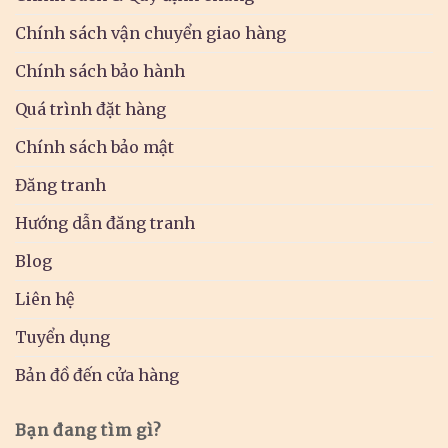
Chính sách vận chuyển giao hàng
Chính sách bảo hành
Quá trình đặt hàng
Chính sách bảo mật
Đăng tranh
Hướng dẫn đăng tranh
Blog
Liên hệ
Tuyển dụng
Bản đồ đến cửa hàng
Bạn đang tìm gì?