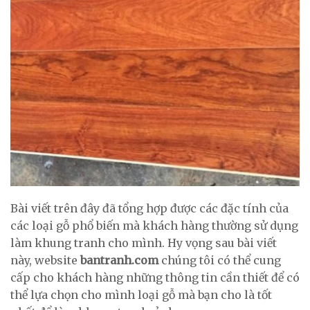
Bài viết trên đây đã tổng hợp được các đặc tính của
các loại gỗ phổ biến mà khách hàng thường sử dụng
làm khung tranh cho mình. Hy vọng sau bài viết
này, website
bantranh.com
chúng tôi có thể cung
cấp cho khách hàng những thông tin cần thiết để có
thể lựa chọn cho mình loại gỗ mà bạn cho là tốt