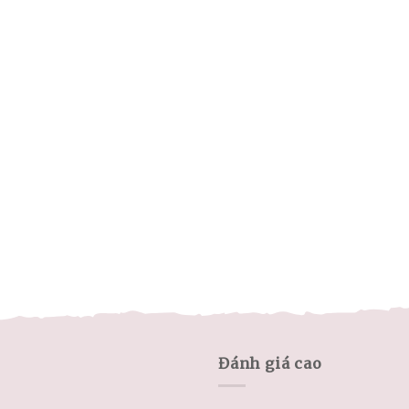
Đánh giá cao