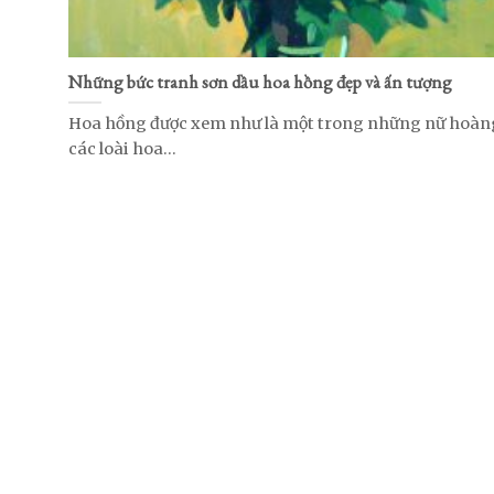
Những bức tranh sơn dầu hoa hồng đẹp và ấn tượng
Hoa hồng được xem như là một trong những nữ hoàn
các loài hoa...