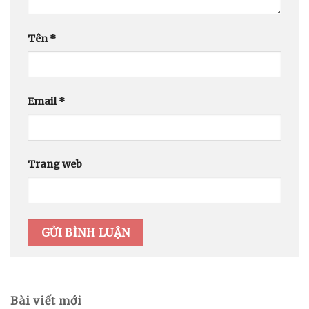
Tên
*
Email
*
Trang web
Bài viết mới