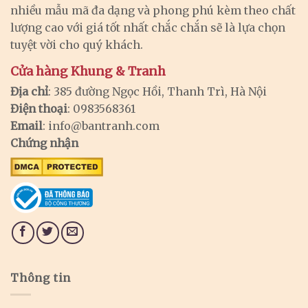
nhiều mẫu mã đa dạng và phong phú kèm theo chất
lượng cao với giá tốt nhất chắc chắn sẽ là lựa chọn
tuyệt vời cho quý khách.
Cửa hàng Khung & Tranh
Địa chỉ
: 385 đường Ngọc Hồi, Thanh Trì, Hà Nội
Điện thoại
: 0983568361
Email
:
info@bantranh.com
Chứng nhận
Thông tin