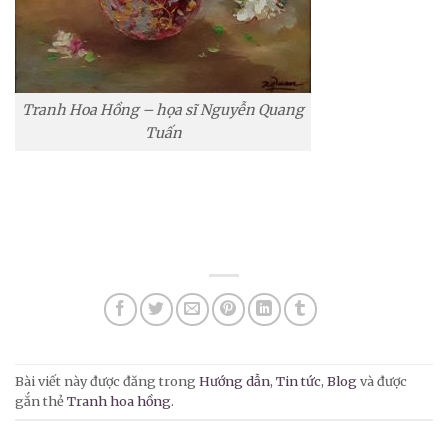
Tranh Hoa Hồng – họa sĩ Nguyễn Quang
Tuấn
Bài viết này được đăng trong
Hướng dẫn
,
Tin tức
,
Blog
và được
gắn thẻ
Tranh hoa hồng
.