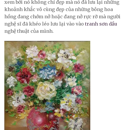
xem bởi nó không chỉ đẹp mà nó đã lưu lại những
khoảnh khắc vô cùng đẹp của những bông hoa
hồng đang chớm nở hoặc đang nở rực rỡ mà người
nghệ sĩ đã khéo léo lưu lại vào vào
tranh sơn dầu
nghệ thuật của mình.