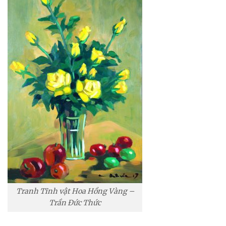
Tranh Tĩnh vật Hoa Hồng Vàng –
Trần Đức Thức