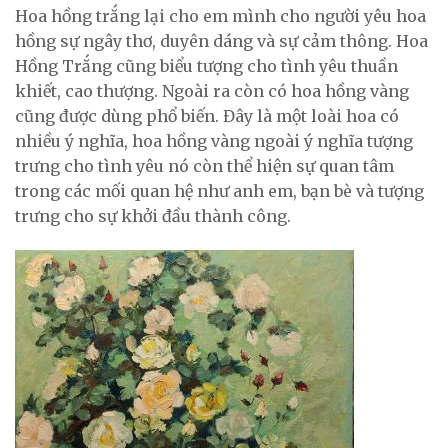
Hoa hồng trắng lại cho em mình cho người yêu hoa
hồng sự ngây thơ, duyên dáng và sự cảm thông. Hoa
Hồng Trắng cũng biểu tượng cho tình yêu thuần
khiết, cao thượng. Ngoài ra còn có hoa hồng vàng
cũng được dùng phổ biến. Đây là một loài hoa có
nhiều ý nghĩa, hoa hồng vàng ngoài ý nghĩa tượng
trưng cho tình yêu nó còn thể hiện sự quan tâm
trong các mối quan hệ như anh em, bạn bè và tượng
trưng cho sự khởi đầu thành công.