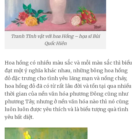
Tranh Tĩnh vật với hoa Hồng – họa sĩ Bùi
Quốc Hiên
Hoa hồng có nhiều màu sắc và mỗi màu sắc thì biểu
đạt một ý nghĩa khác nhau, những bông hoa hồng
đỏ đặc trưng cho tình yêu lãng mạn và nồng cháy,
hoa hồng đỏ đã có từ rất lâu đời và tồn tại qua nhiều
thời gian của nền văn hóa phương Đông cũng như
phương Tây, nhưng ở nền văn hóa nào thì nó cũng
luôn luôn được yêu thích và là biểu tượng quà tình
yêu bất diệt.