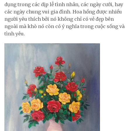
dụng trong các dịp lễ tình nhân, các ngày cưới, hay
các ngày chung vui gia đình. Hoa hồng được nhiều
người yêu thích bởi nó không chỉ có vẻ đẹp bên
ngoài mà khò nó còn có ý nghĩa trong cuộc sống và
tình yêu.