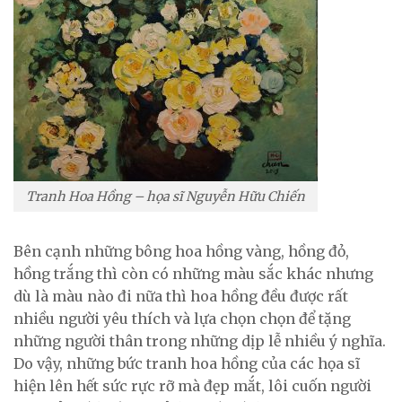
Tranh Hoa Hồng – họa sĩ Nguyễn Hữu Chiến
Bên cạnh những bông hoa hồng vàng, hồng đỏ,
hồng trắng thì còn có những màu sắc khác nhưng
dù là màu nào đi nữa thì hoa hồng đều được rất
nhiều người yêu thích và lựa chọn chọn để tặng
những người thân trong những dịp lễ nhiều ý nghĩa.
Do vậy, những bức tranh hoa hồng của các họa sĩ
hiện lên hết sức rực rỡ mà đẹp mắt, lôi cuốn người