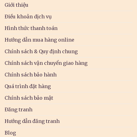
Giới thiệu
Điều khoản dịch vụ
Hình thức thanh toán
Hướng dẫn mua hàng online
Chính sách & Quy định chung
Chính sách vận chuyển giao hàng
Chính sách bảo hành
Quá trình đặt hàng
Chính sách bảo mật
Đăng tranh
Hướng dẫn đăng tranh
Blog