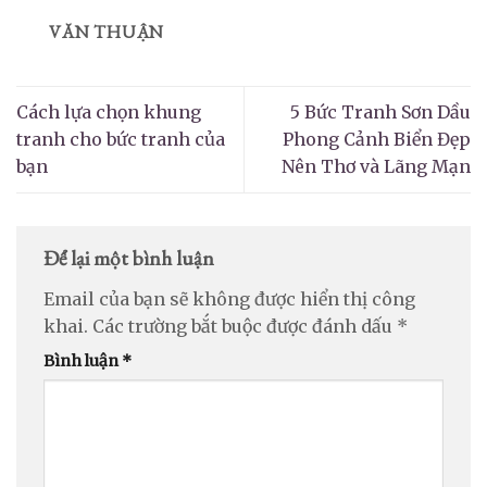
VĂN THUẬN
Cách lựa chọn khung
5 Bức Tranh Sơn Dầu
tranh cho bức tranh của
Phong Cảnh Biển Đẹp
bạn
Nên Thơ và Lãng Mạn
Để lại một bình luận
Email của bạn sẽ không được hiển thị công
khai.
Các trường bắt buộc được đánh dấu
*
Bình luận
*