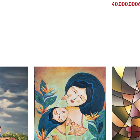
40.000.000