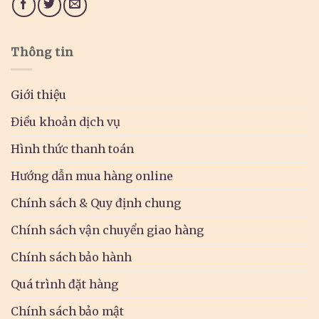
Thông tin
Giới thiệu
Điều khoản dịch vụ
Hình thức thanh toán
Hướng dẫn mua hàng online
Chính sách & Quy định chung
Chính sách vận chuyển giao hàng
Chính sách bảo hành
Quá trình đặt hàng
Chính sách bảo mật