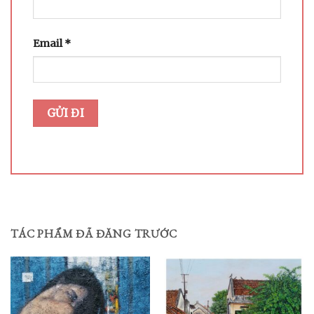
Email
*
TÁC PHẨM ĐÃ ĐĂNG TRƯỚC