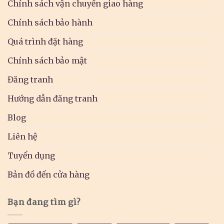
Chính sách vận chuyển giao hàng
Chính sách bảo hành
Quá trình đặt hàng
Chính sách bảo mật
Đăng tranh
Hướng dẫn đăng tranh
Blog
Liên hệ
Tuyển dụng
Bản đồ đến cửa hàng
Bạn đang tìm gì?