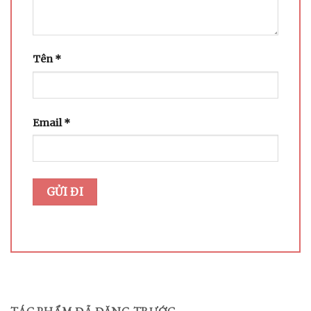
Tên
*
Email
*