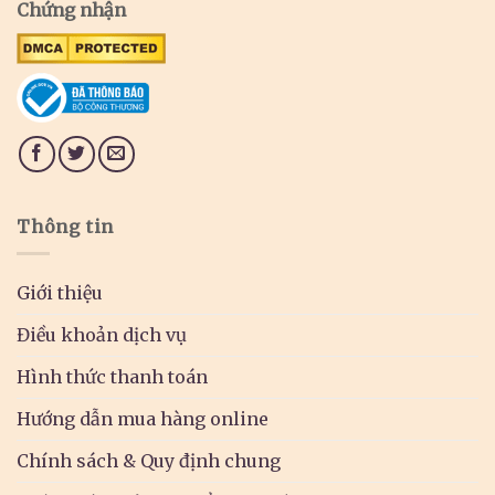
Chứng nhận
Thông tin
Giới thiệu
Điều khoản dịch vụ
Hình thức thanh toán
Hướng dẫn mua hàng online
Chính sách & Quy định chung