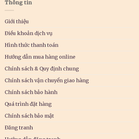
Thông tin
Giới thiệu
Điều khoản dịch vụ
Hình thức thanh toán
Hướng dẫn mua hàng online
Chính sách & Quy định chung
Chính sách vận chuyển giao hàng
Chính sách bảo hành
Quá trình đặt hàng
Chính sách bảo mật
Đăng tranh