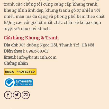
tranh của chúng tôi cũng cung cấp khung tranh,
khung hình ảnh đẹp, khung tranh gỗ tự nhiên với
nhiều mẫu mã đa dạng và phong phú kèm theo chất
lượng cao với giá tốt nhất chắc chắn sẽ là lựa chọn
tuyệt vời cho quý khách.
Cửa hàng Khung & Tranh
Địa chỉ
: 385 đường Ngọc Hồi, Thanh Trì, Hà Nội
Điện thoại
: 0983568361
Email
:
info@bantranh.com
Chứng nhận