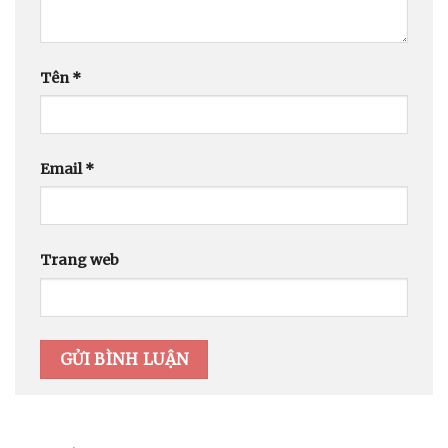
Tên
*
Email
*
Trang web