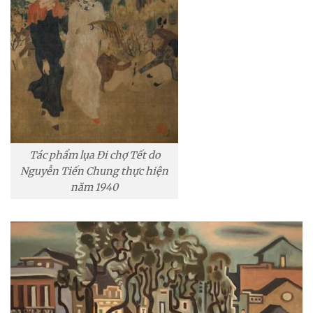
Tác phẩm lụa Đi chợ Tết do
Nguyễn Tiến Chung thực hiện
năm 1940