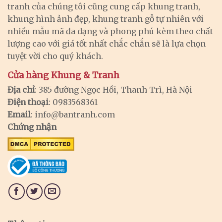
tranh của chúng tôi cũng cung cấp khung tranh,
khung hình ảnh đẹp, khung tranh gỗ tự nhiên với
nhiều mẫu mã đa dạng và phong phú kèm theo chất
lượng cao với giá tốt nhất chắc chắn sẽ là lựa chọn
tuyệt vời cho quý khách.
Cửa hàng Khung & Tranh
Địa chỉ
: 385 đường Ngọc Hồi, Thanh Trì, Hà Nội
Điện thoại
: 0983568361
Email
:
info@bantranh.com
Chứng nhận