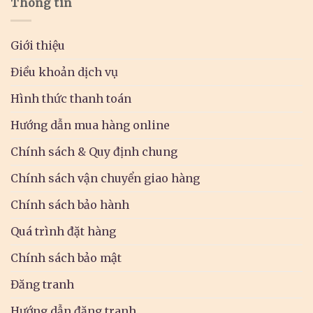
Thông tin
Giới thiệu
Điều khoản dịch vụ
Hình thức thanh toán
Hướng dẫn mua hàng online
Chính sách & Quy định chung
Chính sách vận chuyển giao hàng
Chính sách bảo hành
Quá trình đặt hàng
Chính sách bảo mật
Đăng tranh
Hướng dẫn đăng tranh