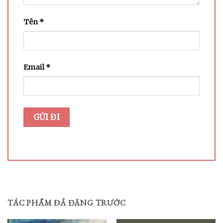
Tên
*
Email
*
TÁC PHẨM ĐÃ ĐĂNG TRƯỚC