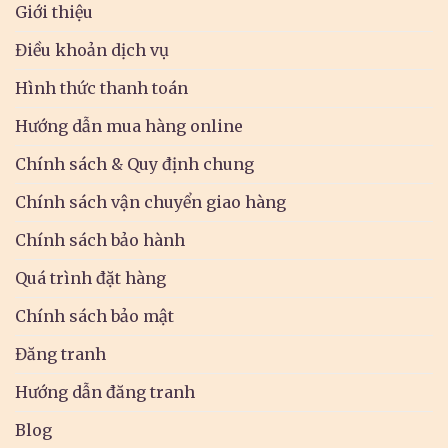
Giới thiệu
Điều khoản dịch vụ
Hình thức thanh toán
Hướng dẫn mua hàng online
Chính sách & Quy định chung
Chính sách vận chuyển giao hàng
Chính sách bảo hành
Quá trình đặt hàng
Chính sách bảo mật
Đăng tranh
Hướng dẫn đăng tranh
Blog