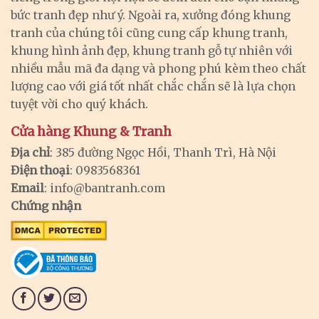
bức tranh đẹp như ý. Ngoài ra, xưởng đóng khung
tranh của chúng tôi cũng cung cấp khung tranh,
khung hình ảnh đẹp, khung tranh gỗ tự nhiên với
nhiều mẫu mã đa dạng và phong phú kèm theo chất
lượng cao với giá tốt nhất chắc chắn sẽ là lựa chọn
tuyệt vời cho quý khách.
Cửa hàng Khung & Tranh
Địa chỉ
: 385 đường Ngọc Hồi, Thanh Trì, Hà Nội
Điện thoại
: 0983568361
Email
:
info@bantranh.com
Chứng nhận