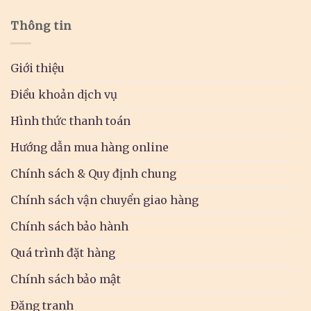
Thông tin
Giới thiệu
Điều khoản dịch vụ
Hình thức thanh toán
Hướng dẫn mua hàng online
Chính sách & Quy định chung
Chính sách vận chuyển giao hàng
Chính sách bảo hành
Quá trình đặt hàng
Chính sách bảo mật
Đăng tranh