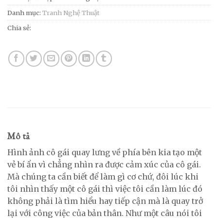
Danh mục:
Tranh Nghệ Thuật
Chia sẻ:
Mô tả
Hình ảnh cô gái quay lưng về phía bên kia tạo một
vẻ bí ẩn vì chẳng nhìn ra được cảm xúc của cô gái.
Mà chúng ta cần biết để làm gì cơ chứ, đôi lúc khi
tôi nhìn thấy một cô gái thì việc tôi cần làm lúc đó
không phải là tìm hiểu hay tiếp cận mà là quay trở
lại với công việc của bản thân. Như một câu nói tôi