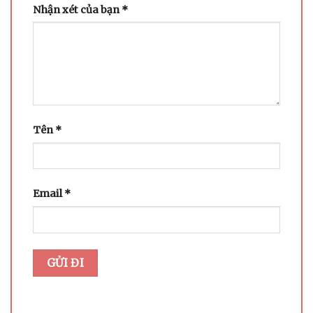
Nhận xét của bạn
*
Tên
*
Email
*