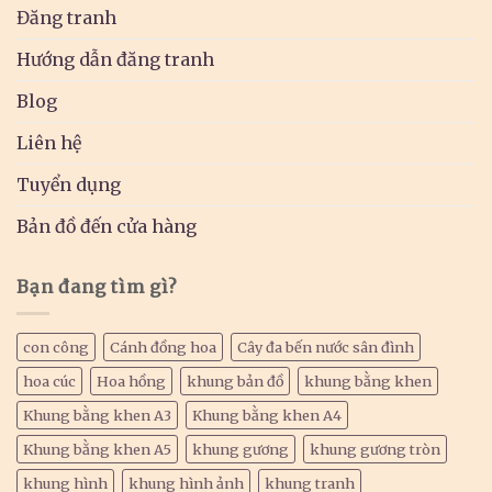
Đăng tranh
Hướng dẫn đăng tranh
Blog
Liên hệ
Tuyển dụng
Bản đồ đến cửa hàng
Bạn đang tìm gì?
con công
Cánh đồng hoa
Cây đa bến nước sân đình
hoa cúc
Hoa hồng
khung bản đồ
khung bằng khen
Khung bằng khen A3
Khung bằng khen A4
Khung bằng khen A5
khung gương
khung gương tròn
khung hình
khung hình ảnh
khung tranh