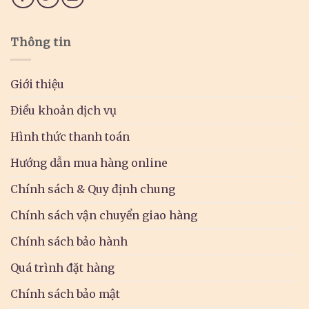
Thông tin
Giới thiệu
Điều khoản dịch vụ
Hình thức thanh toán
Hướng dẫn mua hàng online
Chính sách & Quy định chung
Chính sách vận chuyển giao hàng
Chính sách bảo hành
Quá trình đặt hàng
Chính sách bảo mật