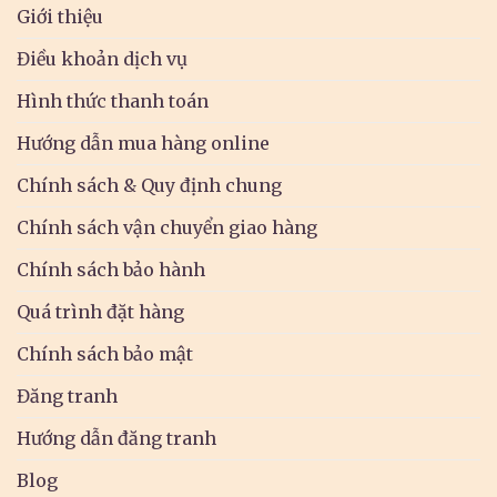
Giới thiệu
Điều khoản dịch vụ
Hình thức thanh toán
Hướng dẫn mua hàng online
Chính sách & Quy định chung
Chính sách vận chuyển giao hàng
Chính sách bảo hành
Quá trình đặt hàng
Chính sách bảo mật
Đăng tranh
Hướng dẫn đăng tranh
Blog