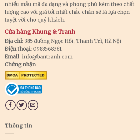
nhiều mẫu mã đa dạng và phong phú kèm theo chất
lượng cao với giá tốt nhất chắc chắn sẽ là lựa chọn
tuyệt vời cho quý khách.
Cửa hàng Khung & Tranh
Địa chỉ
: 385 đường Ngọc Hồi, Thanh Trì, Hà Nội
Điện thoại
: 0983568361
Email
:
info@bantranh.com
Chứng nhận
Thông tin