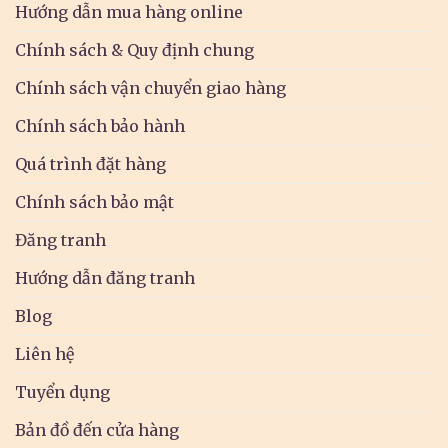
Hướng dẫn mua hàng online
Chính sách & Quy định chung
Chính sách vận chuyển giao hàng
Chính sách bảo hành
Quá trình đặt hàng
Chính sách bảo mật
Đăng tranh
Hướng dẫn đăng tranh
Blog
Liên hệ
Tuyển dụng
Bản đồ đến cửa hàng