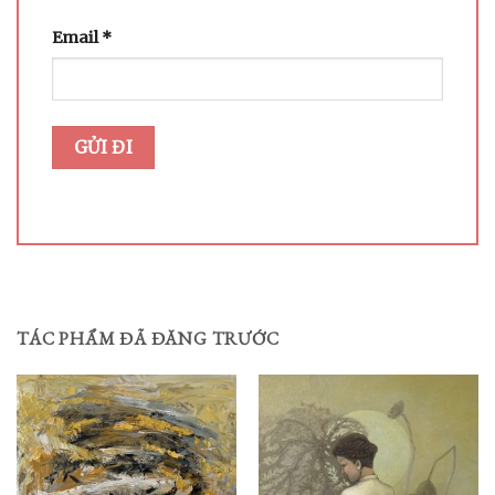
Email
*
TÁC PHẨM ĐÃ ĐĂNG TRƯỚC