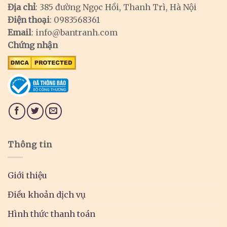
Địa chỉ
: 385 đường Ngọc Hồi, Thanh Trì, Hà Nội
Điện thoại
: 0983568361
Email
:
info@bantranh.com
Chứng nhận
Thông tin
Giới thiệu
Điều khoản dịch vụ
Hình thức thanh toán