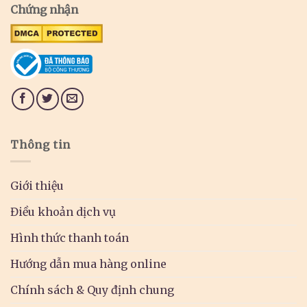
Chứng nhận
Thông tin
Giới thiệu
Điều khoản dịch vụ
Hình thức thanh toán
Hướng dẫn mua hàng online
Chính sách & Quy định chung