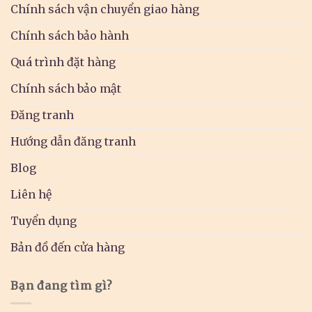
Chính sách vận chuyển giao hàng
Chính sách bảo hành
Quá trình đặt hàng
Chính sách bảo mật
Đăng tranh
Hướng dẫn đăng tranh
Blog
Liên hệ
Tuyển dụng
Bản đồ đến cửa hàng
Bạn đang tìm gì?