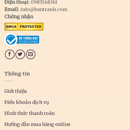
Điện thoại
: 0983568361
Email
:
info@bantranh.com
Chứng nhận
Thông tin
Giới thiệu
Điều khoản dịch vụ
Hình thức thanh toán
Hướng dẫn mua hàng online