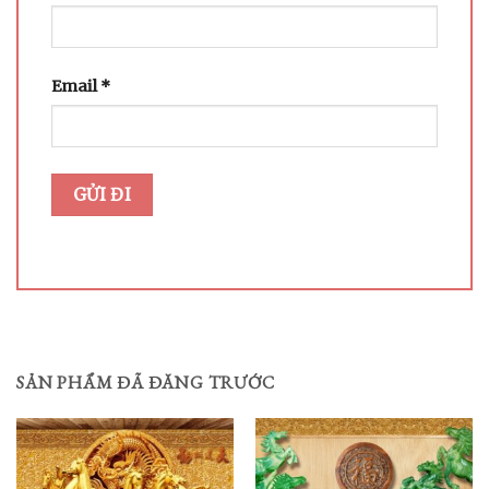
Email
*
SẢN PHẨM ĐÃ ĐĂNG TRƯỚC