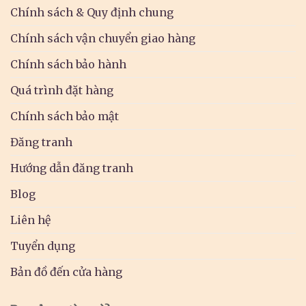
Chính sách & Quy định chung
Chính sách vận chuyển giao hàng
Chính sách bảo hành
Quá trình đặt hàng
Chính sách bảo mật
Đăng tranh
Hướng dẫn đăng tranh
Blog
Liên hệ
Tuyển dụng
Bản đồ đến cửa hàng