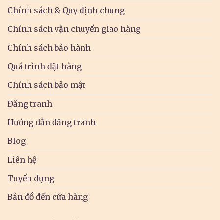
Chính sách & Quy định chung
Chính sách vận chuyển giao hàng
Chính sách bảo hành
Quá trình đặt hàng
Chính sách bảo mật
Đăng tranh
Hướng dẫn đăng tranh
Blog
Liên hệ
Tuyển dụng
Bản đồ đến cửa hàng