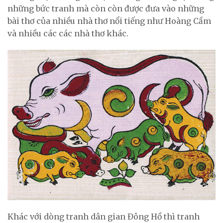
những bức tranh mà còn còn được đưa vào những
bài thơ của nhiều nhà thơ nổi tiếng như Hoàng Cầm
và nhiều các các nhà thơ khác.
Khác với dòng tranh dân gian Đông Hồ thì tranh