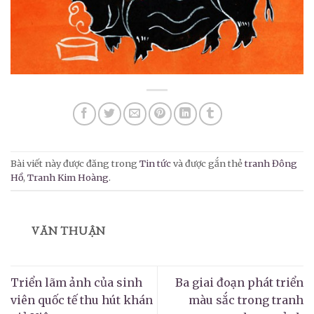
Bài viết này được đăng trong
Tin tức
và được gắn thẻ
tranh Đông
Hồ
,
Tranh Kim Hoàng
.
VĂN THUẬN
Triển lãm ảnh của sinh
Ba giai đoạn phát triển
viên quốc tế thu hút khán
màu sắc trong tranh