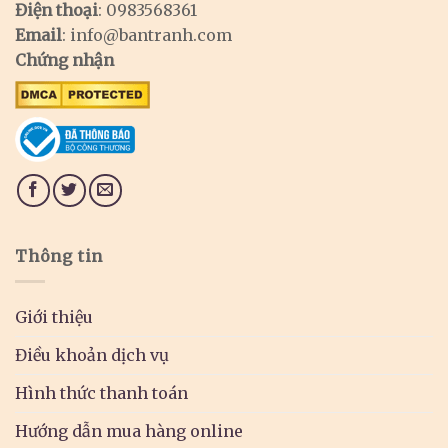
Điện thoại
: 0983568361
Email
:
info@bantranh.com
Chứng nhận
Thông tin
Giới thiệu
Điều khoản dịch vụ
Hình thức thanh toán
Hướng dẫn mua hàng online