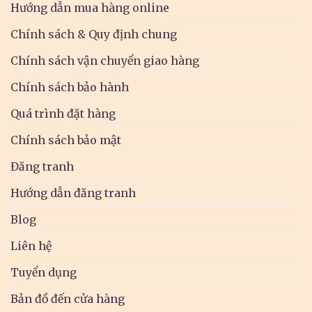
Hướng dẫn mua hàng online
Chính sách & Quy định chung
Chính sách vận chuyển giao hàng
Chính sách bảo hành
Quá trình đặt hàng
Chính sách bảo mật
Đăng tranh
Hướng dẫn đăng tranh
Blog
Liên hệ
Tuyển dụng
Bản đồ đến cửa hàng