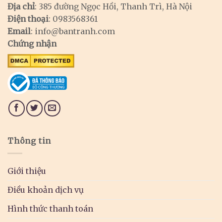
Địa chỉ
: 385 đường Ngọc Hồi, Thanh Trì, Hà Nội
Điện thoại
: 0983568361
Email
:
info@bantranh.com
Chứng nhận
Thông tin
Giới thiệu
Điều khoản dịch vụ
Hình thức thanh toán