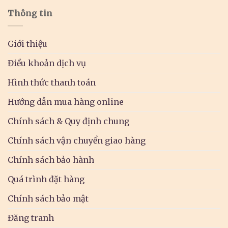
Thông tin
Giới thiệu
Điều khoản dịch vụ
Hình thức thanh toán
Hướng dẫn mua hàng online
Chính sách & Quy định chung
Chính sách vận chuyển giao hàng
Chính sách bảo hành
Quá trình đặt hàng
Chính sách bảo mật
Đăng tranh