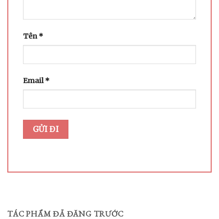
Tên
*
Email
*
TÁC PHẨM ĐÃ ĐĂNG TRƯỚC