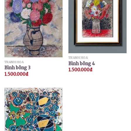
TRANH HOA
TRANH HOA
Bình bông 4
Bình bông 3
1.500.000
₫
1.500.000
₫