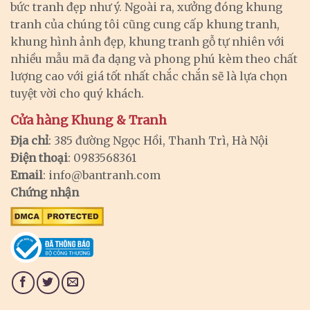
bức tranh đẹp như ý. Ngoài ra, xưởng đóng khung
tranh của chúng tôi cũng cung cấp khung tranh,
khung hình ảnh đẹp, khung tranh gỗ tự nhiên với
nhiều mẫu mã đa dạng và phong phú kèm theo chất
lượng cao với giá tốt nhất chắc chắn sẽ là lựa chọn
tuyệt vời cho quý khách.
Cửa hàng Khung & Tranh
Địa chỉ
: 385 đường Ngọc Hồi, Thanh Trì, Hà Nội
Điện thoại
: 0983568361
Email
:
info@bantranh.com
Chứng nhận