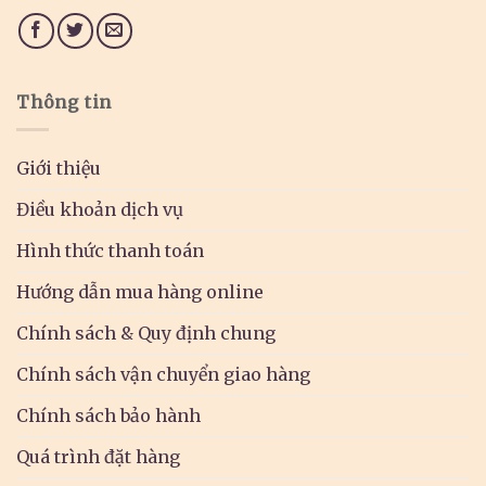
Thông tin
Giới thiệu
Điều khoản dịch vụ
Hình thức thanh toán
Hướng dẫn mua hàng online
Chính sách & Quy định chung
Chính sách vận chuyển giao hàng
Chính sách bảo hành
Quá trình đặt hàng