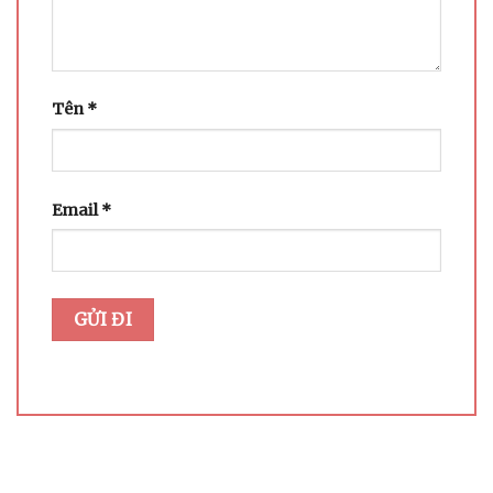
Tên
*
Email
*