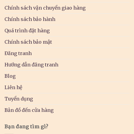
Chính sách vận chuyển giao hàng
Chính sách bảo hành
Quá trình đặt hàng
Chính sách bảo mật
Đăng tranh
Hướng dẫn đăng tranh
Blog
Liên hệ
Tuyển dụng
Bản đồ đến cửa hàng
Bạn đang tìm gì?