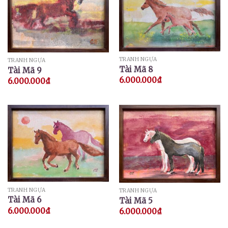
TRANH NGỰA
TRANH NGỰA
Tài Mã 8
Tài Mã 9
6.000.000
₫
6.000.000
₫
TRANH NGỰA
TRANH NGỰA
Tài Mã 6
Tài Mã 5
6.000.000
₫
6.000.000
₫