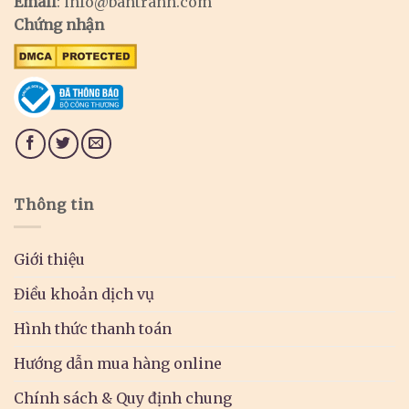
Email
:
info@bantranh.com
Chứng nhận
Thông tin
Giới thiệu
Điều khoản dịch vụ
Hình thức thanh toán
Hướng dẫn mua hàng online
Chính sách & Quy định chung