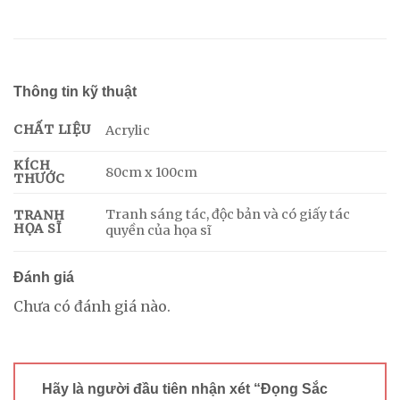
Thông tin kỹ thuật
CHẤT LIỆU
Acrylic
KÍCH
80cm x 100cm
THƯỚC
Tranh sáng tác, độc bản và có giấy tác
TRANH
HỌA SĨ
quyền của họa sĩ
Đánh giá
Chưa có đánh giá nào.
Hãy là người đầu tiên nhận xét “Đọng Sắc