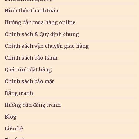
Hình thức thanh toán
Hướng dẫn mua hàng online
Chính sách & Quy định chung
Chính sách vận chuyển giao hàng
Chính sách bảo hành
Quá trình đặt hàng
Chính sách bảo mật
Đăng tranh
Hướng dẫn đăng tranh
Blog
Liên hệ