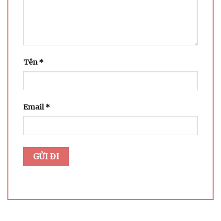
Tên
*
Email
*