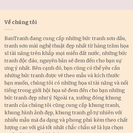
Về chúng tôi
BanTranh đang cung cấp những bức tranh sơn dầu,
tranh sơn mài nghệ thuật đẹp nhất từ hàng trăm họa
sĩ tài năng trên khắp mọi miền đất nước, những bức
tranh độc đáo, nguyên bản sẽ đem đến cho bạn sự
ưng ý nhất. Bên cạnh đó, bạn cũng có thể yêu cầu
những bức tranh được vẽ theo mẫu và kích thước
bạn muốn, chúng tôi có những họa sĩ tài năng và nổi
tiếng trong giới hội họa sẽ đem đến cho bạn những
bức tranh đẹp như ý. Ngoài ra, xưởng đóng khung
tranh của chúng tôi cũng cung cấp khung tranh,
khung hình ảnh đẹp, khung tranh gỗ tự nhiên với
nhiều mẫu mã đa dạng và phong phú kèm theo chất
lượng cao với giá tốt nhất chắc chắn sẽ là lựa chọn