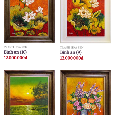
TRANH HOA SEN
TRANH HOA SEN
Bình an (10)
Bình an (9)
12.000.000
₫
12.000.000
₫