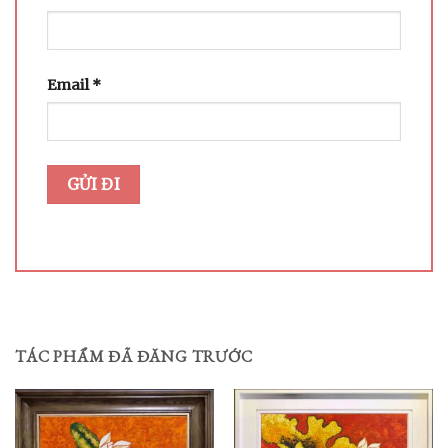
Email
*
TÁC PHẨM ĐÃ ĐĂNG TRƯỚC