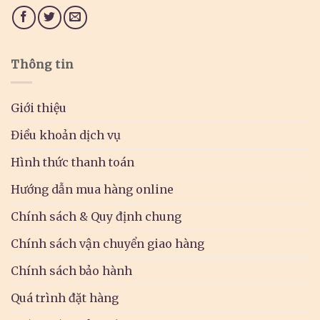
Thông tin
Giới thiệu
Điều khoản dịch vụ
Hình thức thanh toán
Hướng dẫn mua hàng online
Chính sách & Quy định chung
Chính sách vận chuyển giao hàng
Chính sách bảo hành
Quá trình đặt hàng