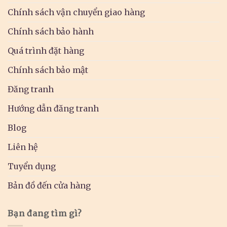
Chính sách vận chuyển giao hàng
Chính sách bảo hành
Quá trình đặt hàng
Chính sách bảo mật
Đăng tranh
Hướng dẫn đăng tranh
Blog
Liên hệ
Tuyển dụng
Bản đồ đến cửa hàng
Bạn đang tìm gì?