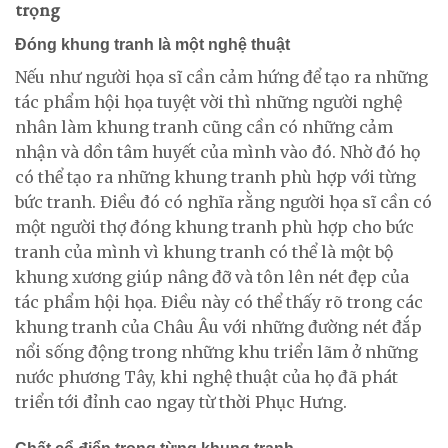
trọng
Đóng khung tranh là một nghệ thuật
Nếu như người họa sĩ cần cảm hứng để tạo ra những
tác phẩm hội họa tuyệt vời thì những người nghệ
nhân làm khung tranh cũng cần có những cảm
nhận và dồn tâm huyết của mình vào đó. Nhờ đó họ
có thể tạo ra những khung tranh phù hợp với từng
bức tranh. Điều đó có nghĩa rằng người họa sĩ cần có
một người thợ đóng khung tranh phù hợp cho bức
tranh của mình vì khung tranh có thể là một bộ
khung xương giúp nâng đỡ và tôn lên nét đẹp của
tác phẩm hội họa. Điều này có thể thấy rõ trong các
khung tranh của Châu Âu với những đường nét đắp
nổi sống động trong những khu triển lãm ở những
nước phương Tây, khi nghệ thuật của họ đã phát
triển tới đỉnh cao ngay từ thời Phục Hưng.