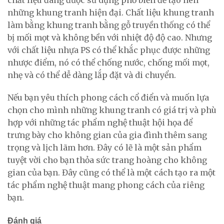
những khung tranh hiện đại. Chất liệu khung tranh
làm bằng khung tranh bằng gỗ truyền thống có thể
bị mối mọt và không bền với nhiệt độ độ cao. Nhưng
với chất liệu nhựa PS có thể khắc phục được những
nhược điểm, nó có thể chống nước, chống mối mọt,
nhẹ và có thể dễ dàng lắp đặt và di chuyển.
Nếu bạn yêu thích phong cách cổ điển và muốn lựa
chọn cho mình những khung tranh có giá trị và phù
hợp với những tác phẩm nghệ thuật hội họa để
trưng bày cho không gian của gia đình thêm sang
trọng và lịch lãm hơn. Đây có lẽ là một sản phẩm
tuyệt vời cho bạn thỏa sức trang hoàng cho không
gian của bạn. Đây cũng có thể là một cách tạo ra một
tác phẩm nghệ thuật mang phong cách của riêng
bạn.
Đánh giá