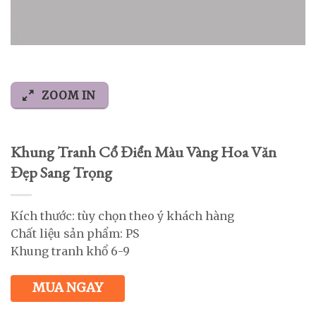
ZOOM IN
Khung Tranh Cổ Điển Màu Vàng Hoa Văn
Đẹp Sang Trọng
Kích thước: tùy chọn theo ý khách hàng
Chất liệu sản phẩm: PS
Khung tranh khổ 6-9
MUA NGAY