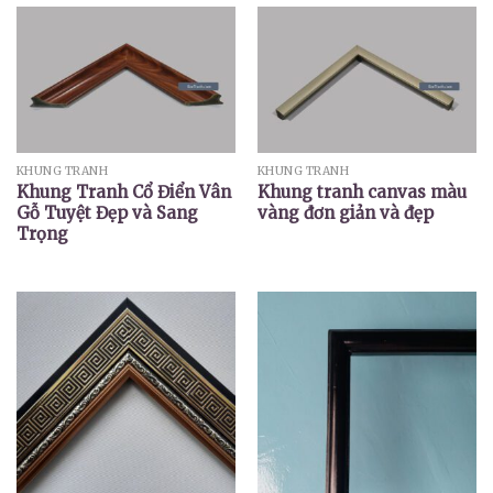
KHUNG TRANH
KHUNG TRANH
Khung Tranh Cổ Điển Vân
Khung tranh canvas màu
Gỗ Tuyệt Đẹp và Sang
vàng đơn giản và đẹp
Trọng