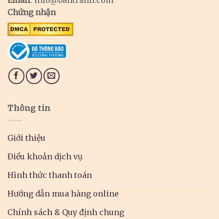
Chứng nhận
Thông tin
Giới thiệu
Điều khoản dịch vụ
Hình thức thanh toán
Hướng dẫn mua hàng online
Chính sách & Quy định chung