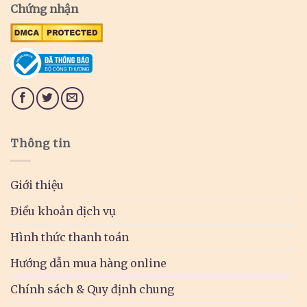
Chứng nhận
Thông tin
Giới thiệu
Điều khoản dịch vụ
Hình thức thanh toán
Hướng dẫn mua hàng online
Chính sách & Quy định chung