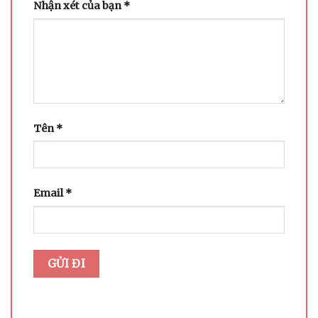
Nhận xét của bạn
*
Tên
*
Email
*