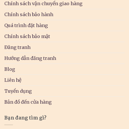
Chính sách vận chuyển giao hàng
Chính sách bảo hành
Quá trình đặt hàng
Chính sách bảo mật
Đăng tranh
Hướng dẫn đăng tranh
Blog
Liên hệ
Tuyển dụng
Bản đồ đến cửa hàng
Bạn đang tìm gì?