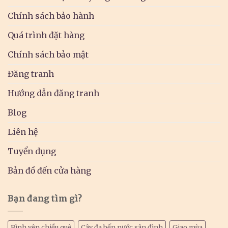
Chính sách bảo hành
Quá trình đặt hàng
Chính sách bảo mật
Đăng tranh
Hướng dẫn đăng tranh
Blog
Liên hệ
Tuyển dụng
Bản đồ đến cửa hàng
Bạn đang tìm gì?
Bình yên chiều quê
Cây đa bến nước sân đình
Giao mùa