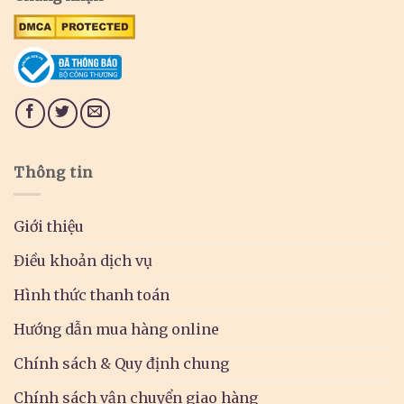
Thông tin
Giới thiệu
Điều khoản dịch vụ
Hình thức thanh toán
Hướng dẫn mua hàng online
Chính sách & Quy định chung
Chính sách vận chuyển giao hàng